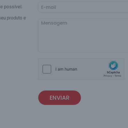
e possível.
seu produto e
ENVIAR