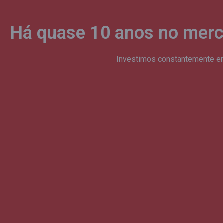
Há quase 10 anos no merc
Investimos constantemente em