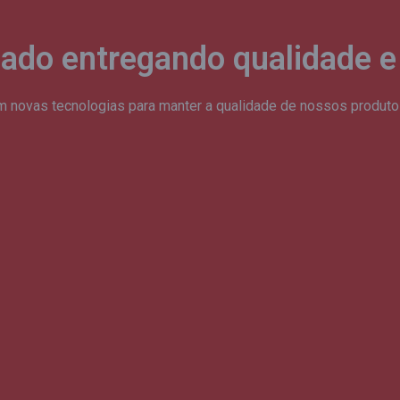
ado entregando qualidade e 
 novas tecnologias para manter a qualidade de nossos produto