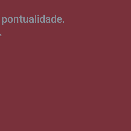
pontualidade.
s.