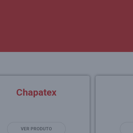
Chapatex
VER PRODUTO