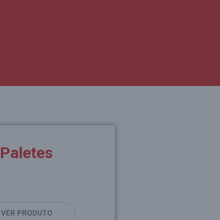
Paletes
VER PRODUTO