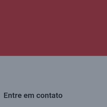
Entre em contato