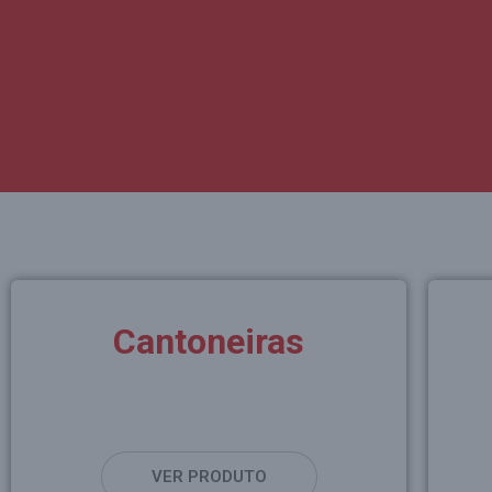
Cantoneiras
VER PRODUTO