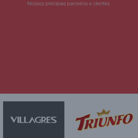
Nossos principais parceiros e clientes.