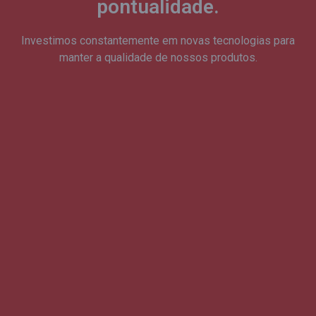
pontualidade.
Investimos constantemente em novas tecnologias para
manter a qualidade de nossos produtos.