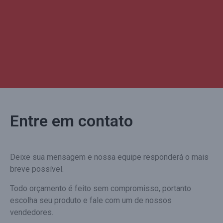
Entre em contato
Deixe sua mensagem e nossa equipe responderá o mais
breve possível.
Todo orçamento é feito sem compromisso, portanto
escolha seu produto e fale com um de nossos
vendedores.