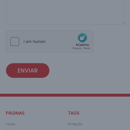
ENVIAR
PÁGINAS
TAGS
Home
Proteção