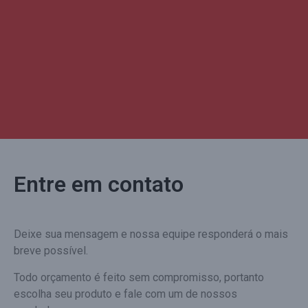
Entre em contato
Deixe sua mensagem e nossa equipe responderá o mais
breve possível.
Todo orçamento é feito sem compromisso, portanto
escolha seu produto e fale com um de nossos