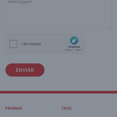
ENVIAR
PÁGINAS
TAGS